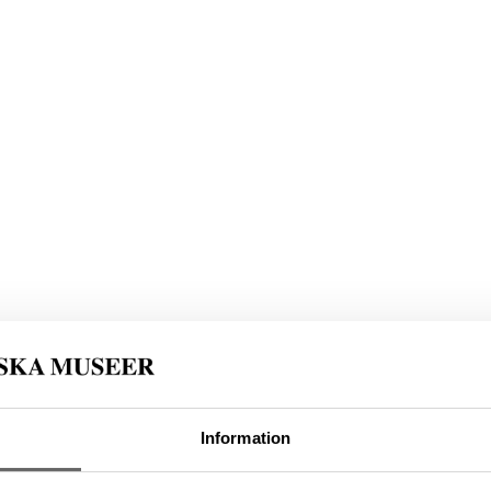
Information