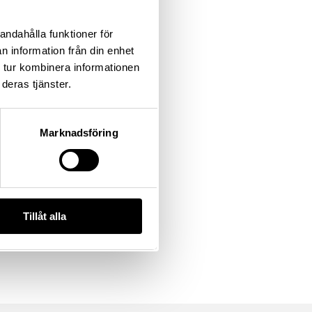
andahålla funktioner för
n information från din enhet
 tur kombinera informationen
deras tjänster.
Marknadsföring
Tillåt alla