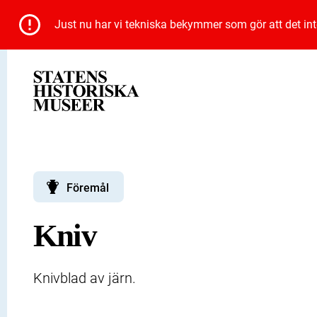
Just nu har vi tekniska bekymmer som gör att det inte 
Föremål
Kniv
Knivblad av järn.