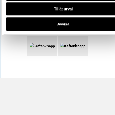
Tillåt urval
Avvisa