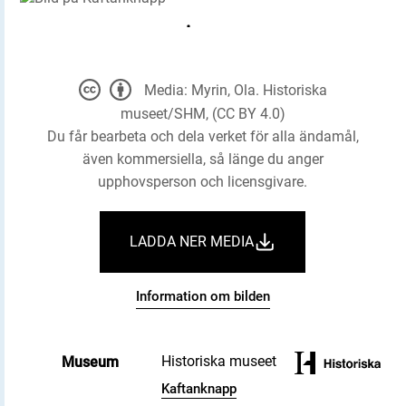
Media: Myrin, Ola. Historiska
museet/SHM, (CC BY 4.0)
Du får bearbeta och dela verket för alla ändamål,
även kommersiella, så länge du anger
upphovsperson och licensgivare.
LADDA NER MEDIA
Information om bilden
Historiska museet
Museum
Kaftanknapp