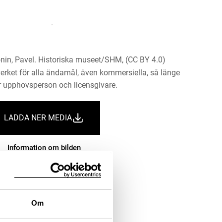
nin, Pavel. Historiska museet/SHM, (CC BY 4.0)
erket för alla ändamål, även kommersiella, så länge
 upphovsperson och licensgivare.
LADDA NER MEDIA
Information om bilden
Om