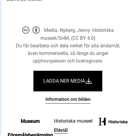
Media: Nyberg, Jenny. Historiska
museet/SHM, (CC BY 4.0)
Du får bearbeta och dela verket för alla ändamål,
även kommersiella, så länge du anger
upphovsperson och licensgivare.
LADDA NER MEDIA
Information om bilden
Historiska museet
Museum
Eldstål
Föremålsbenämning