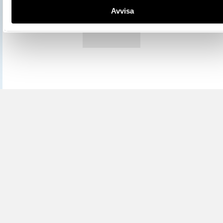
Avvisa