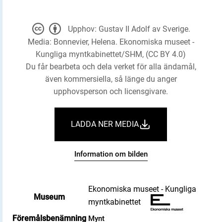
Upphov: Gustav II Adolf av Sverige.
Media: Bonnevier, Helena. Ekonomiska museet -
Kungliga myntkabinettet/SHM, (CC BY 4.0)
Du får bearbeta och dela verket för alla ändamål,
även kommersiella, så länge du anger
upphovsperson och licensgivare.
LADDA NER MEDIA
Information om bilden
Ekonomiska museet - Kungliga
Museum
myntkabinettet
Föremålsbenämning
Mynt