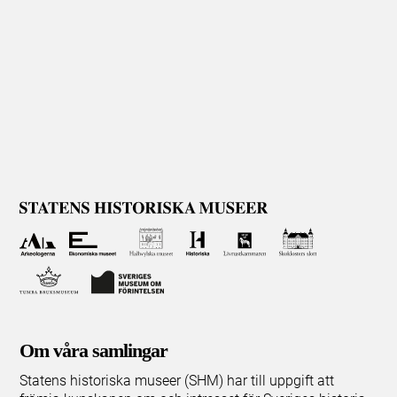
Om våra samlingar
Statens historiska museer (SHM) har till uppgift att