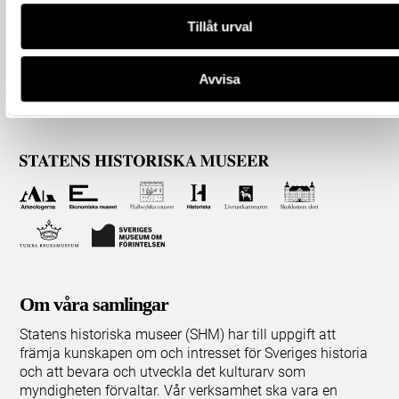
Tillåt urval
Avvisa
Om våra samlingar
Statens historiska museer (SHM) har till uppgift att
främja kunskapen om och intresset för Sveriges historia
och att bevara och utveckla det kulturarv som
myndigheten förvaltar. Vår verksamhet ska vara en