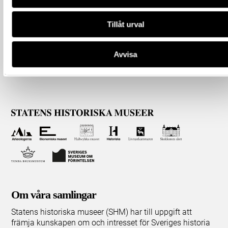
Tillåt urval
Avvisa
Om våra samlingar
Statens historiska museer (SHM) har till uppgift att
främja kunskapen om och intresset för Sveriges historia