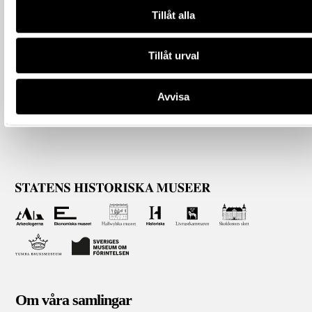
Tillåt alla
Tillåt urval
Avvisa
Om våra samlingar