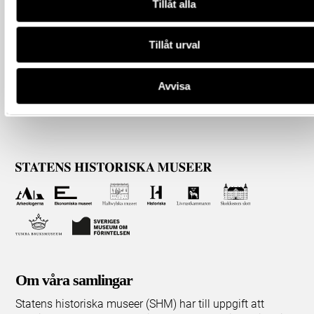
Tillåt alla
Tillåt urval
Avvisa
Om våra samlingar
Statens historiska museer (SHM) har till uppgift att