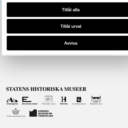
Tillåt alla
Tillåt urval
Avvisa