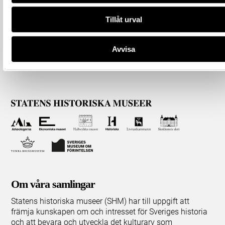
Tillåt urval
Avvisa
Om våra samlingar
Statens historiska museer (SHM) har till uppgift att
främja kunskapen om och intresset för Sveriges historia
och att bevara och utveckla det kulturarv som