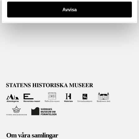
Avvisa
Om våra samlingar