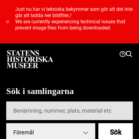
Just nu har vi tekniska bekymmer som gör att det inte
går att ladda ner bildfiler.
/
We are currently experiencing technical issues that
prevent image files from being downloaded.
Sök i samlingarna
Sök
Föremål