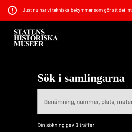
Just nu har vi tekniska bekymmer som gör att det inte 
Sök i samlingarna
Din sökning gav 3 träffar