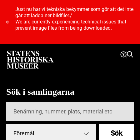
Just nu har vi tekniska bekymmer som gör att det inte
går att ladda ner bildfiler.
/
We are currently experiencing technical issues that
prevent image files from being downloaded.
Sök i samlingarna
Sök
Föremål