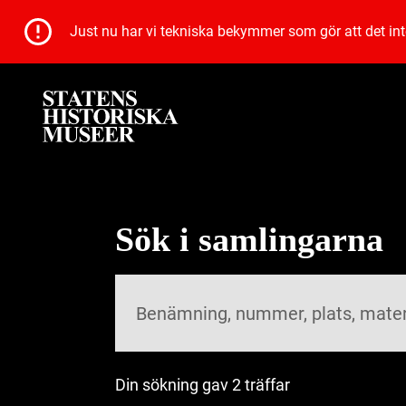
Just nu har vi tekniska bekymmer som gör att det inte 
Sök i samlingarna
Din sökning gav 2 träffar