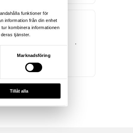
andahålla funktioner för
n information från din enhet
 tur kombinera informationen
deras tjänster.
kningsplats
Marknadsföring
Tillåt alla