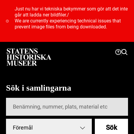
Just nu har vi tekniska bekymmer som gör att det inte
går att ladda ner bildfiler.
/
We are currently experiencing technical issues that
prevent image files from being downloaded.
Sök i samlingarna
Sök
Föremål