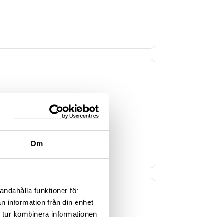
kningsplats
Om
andahålla funktioner för
n information från din enhet
 tur kombinera informationen