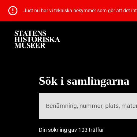
Just nu har vi tekniska bekymmer som gör att det inte 
Sök i samlingarna
Din sökning gav 103 träffar