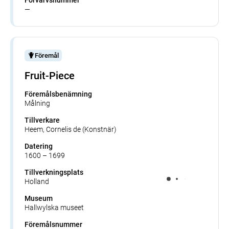
—
Föremål
Fruit-Piece
Föremålsbenämning
Målning
Tillverkare
Heem, Cornelis de (Konstnär)
Datering
1600 – 1699
Tillverkningsplats
Holland
Museum
Hallwylska museet
Föremålsnummer