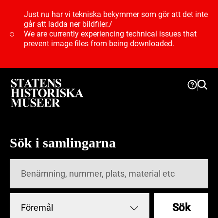
Just nu har vi tekniska bekymmer som gör att det inte
går att ladda ner bildfiler.
/
We are currently experiencing technical issues that
prevent image files from being downloaded.
Sök i samlingarna
Sök
Föremål