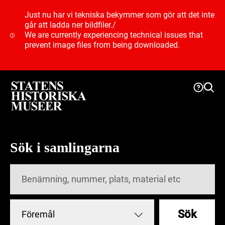
Just nu har vi tekniska bekymmer som gör att det inte
går att ladda ner bildfiler.
/
We are currently experiencing technical issues that
prevent image files from being downloaded.
Sök i samlingarna
Sök
Föremål