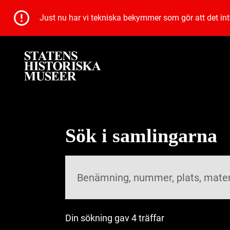
Just nu har vi tekniska bekymmer som gör att det inte 
Sök i samlingarna
Din sökning gav 4 träffar