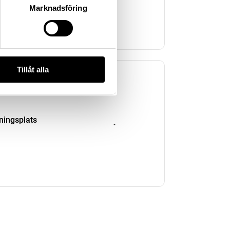
Marknadsföring
Tillåt alla
kningsplats