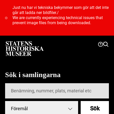
Just nu har vi tekniska bekymmer som gör att det inte
går att ladda ner bildfiler.
/
We are currently experiencing technical issues that
prevent image files from being downloaded.
Sök i samlingarna
Sök
Föremål