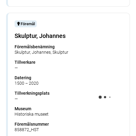
Föremål
Skulptur, Johannes
Föremålsbenämning
Skulptur, Johannes, Skulptur
Tillverkare
—
Datering
1500 – 2020
Tillverkningsplats
—
Museum
Historiska museet
Föremålsnummer
858872_HST