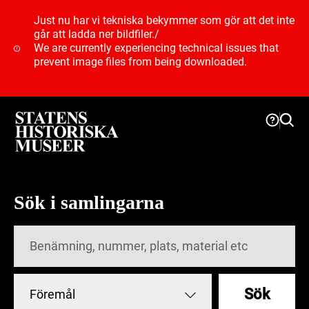
Just nu har vi tekniska bekymmer som gör att det inte
går att ladda ner bildfiler.
/
We are currently experiencing technical issues that
prevent image files from being downloaded.
Sök i samlingarna
Sök
Föremål