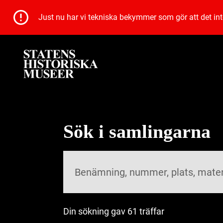
Just nu har vi tekniska bekymmer som gör att det inte 
Sök i samlingarna
Din sökning gav 61 träffar