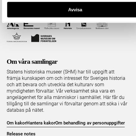
Avvisa
Om våra samlingar
Statens historiska museer (SHM) har till uppgift att
främja kunskapen om och intresset för Sveriges historia
och att bevara och utveckla det kulturarv som
myndigheten förvaltar. Vår verksamhet ska vara en
angelägenhet för alla människor i samhället. Här får du
tillgång till de samlingar vi förvaltar genom att söka i vår
databas på nätet.
Om kakor
Hantera kakor
Om behandling av personuppgifter
Release notes