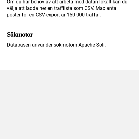
Om du har behov av att arbeta med datan lokalt kan du
välja att ladda ner en träfflista som CSV. Max antal
poster för en CSV-export är 150 000 träffar.
Sökmotor
Databasen använder sökmotorn Apache Solr.