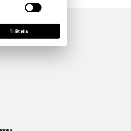
Tillåt alla