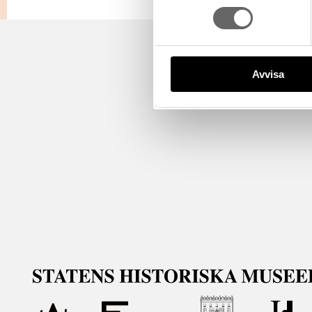
Avvisa