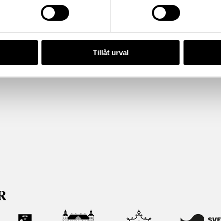
Tillåt urval