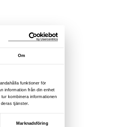
Om
andahålla funktioner för
n information från din enhet
 tur kombinera informationen
deras tjänster.
Marknadsföring