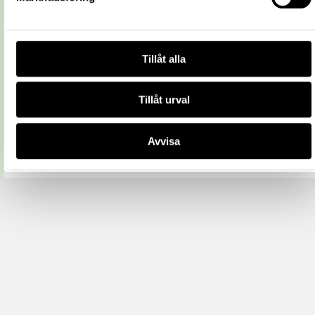
Tillåt alla
Tillåt urval
Avvisa