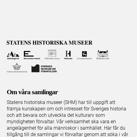
Om våra samlingar
Statens historiska museer (SHM) har till uppgift att
främja kunskapen om och intresset för Sveriges historia
och att bevara och utveckla det kulturarv som
myndigheten förvaltar. Vår verksamhet ska vara en
angelägenhet för alla människor i samhället. Här får du
tillgång till de samlingar vi förvaltar genom att söka i vår