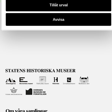
Tillåt urval
Avvisa
Om våra samlingar