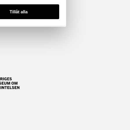
Tillåt alla