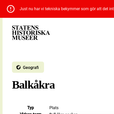
Just nu har vi tekniska bekymmer som gör att det inte 
Geografi
Balkåkra
Typ
Plats