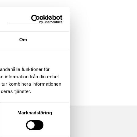
Om
andahålla funktioner för
n information från din enhet
 tur kombinera informationen
deras tjänster.
Marknadsföring