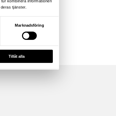
 tur kombinera informationen
deras tjänster.
Marknadsföring
Tillåt alla