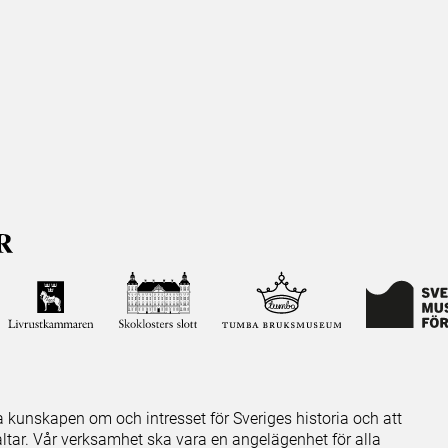
ja kunskapen om och intresset för Sveriges historia och att
ltar. Vår verksamhet ska vara en angelägenhet för alla