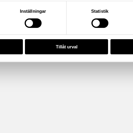
Inställningar
Statistik
Tillåt urval