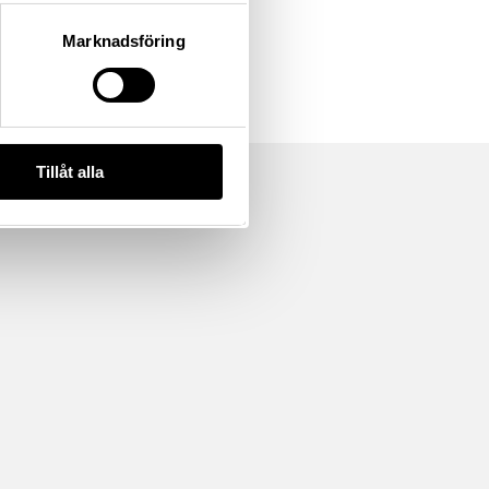
Marknadsföring
Tillåt alla