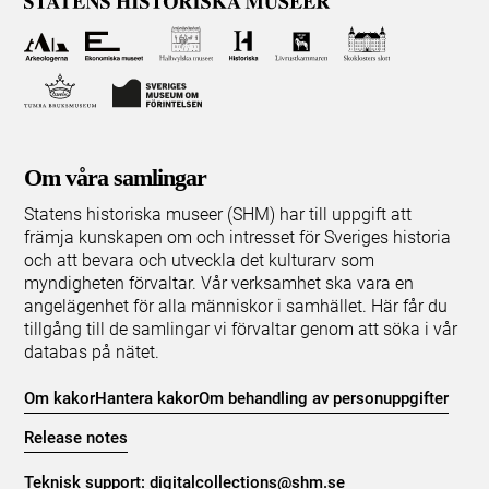
Om våra samlingar
Statens historiska museer (SHM) har till uppgift att
främja kunskapen om och intresset för Sveriges historia
och att bevara och utveckla det kulturarv som
myndigheten förvaltar. Vår verksamhet ska vara en
angelägenhet för alla människor i samhället. Här får du
tillgång till de samlingar vi förvaltar genom att söka i vår
databas på nätet.
Om kakor
Hantera kakor
Om behandling av personuppgifter
Release notes
Teknisk support:
digitalcollections@shm.se