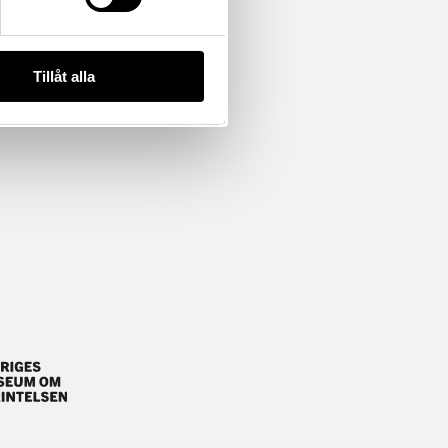
Tillåt alla