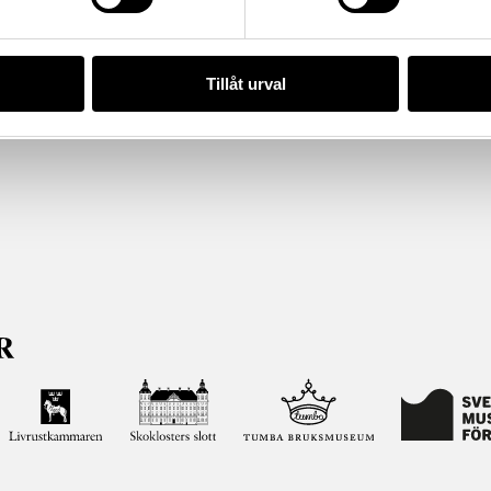
Tillåt urval