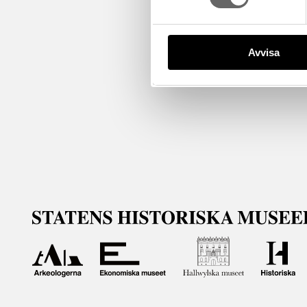
Avvisa