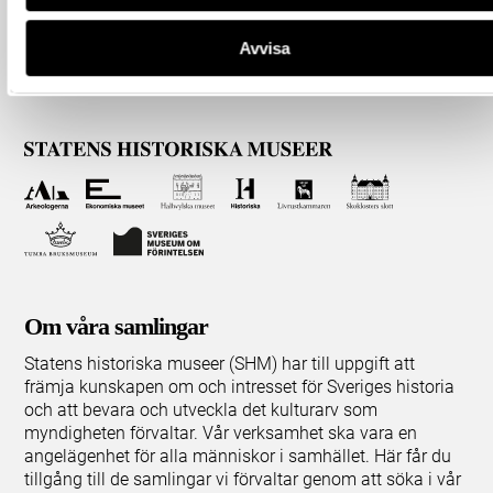
Avvisa
Om våra samlingar
Statens historiska museer (SHM) har till uppgift att
främja kunskapen om och intresset för Sveriges historia
och att bevara och utveckla det kulturarv som
myndigheten förvaltar. Vår verksamhet ska vara en
angelägenhet för alla människor i samhället. Här får du
tillgång till de samlingar vi förvaltar genom att söka i vår