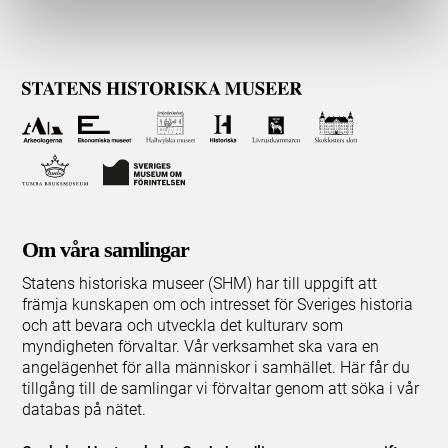
Om våra samlingar
Statens historiska museer (SHM) har till uppgift att
främja kunskapen om och intresset för Sveriges historia
och att bevara och utveckla det kulturarv som
myndigheten förvaltar. Vår verksamhet ska vara en
angelägenhet för alla människor i samhället. Här får du
tillgång till de samlingar vi förvaltar genom att söka i vår
databas på nätet.