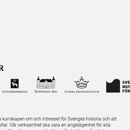
ja kunskapen om och intresset för Sveriges historia och att
ltar. Vår verksamhet ska vara en angelägenhet för alla