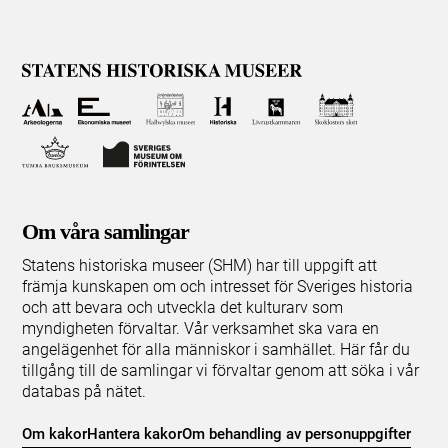
Om våra samlingar
Statens historiska museer (SHM) har till uppgift att
främja kunskapen om och intresset för Sveriges historia
och att bevara och utveckla det kulturarv som
myndigheten förvaltar. Vår verksamhet ska vara en
angelägenhet för alla människor i samhället. Här får du
tillgång till de samlingar vi förvaltar genom att söka i vår
databas på nätet.
Om kakor
Hantera kakor
Om behandling av personuppgifter