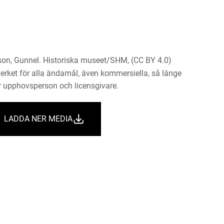
on, Gunnel. Historiska museet/SHM, (CC BY 4.0)
erket för alla ändamål, även kommersiella, så länge
 upphovsperson och licensgivare.
LADDA NER MEDIA