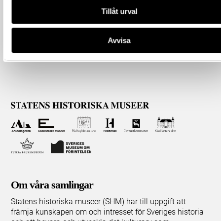
Tillåt urval
Avvisa
Om våra samlingar
Statens historiska museer (SHM) har till uppgift att
främja kunskapen om och intresset för Sveriges historia