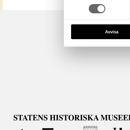
Avvisa