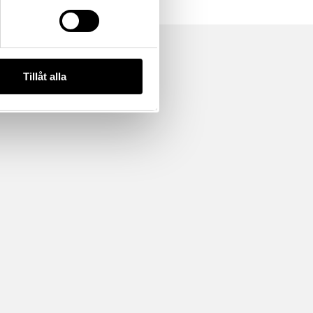
Tillåt alla