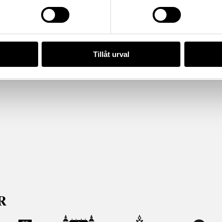
Tillåt urval