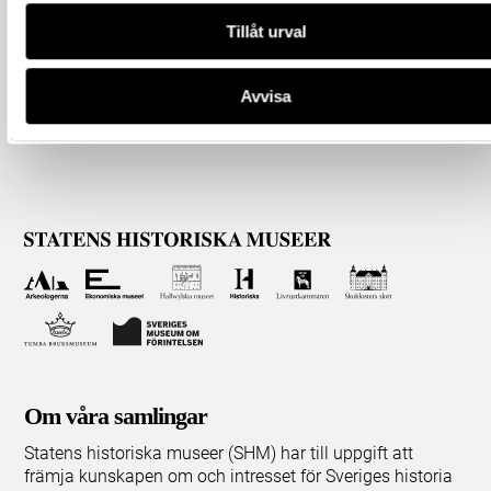
Tillåt urval
Avvisa
Om våra samlingar
Statens historiska museer (SHM) har till uppgift att
främja kunskapen om och intresset för Sveriges historia