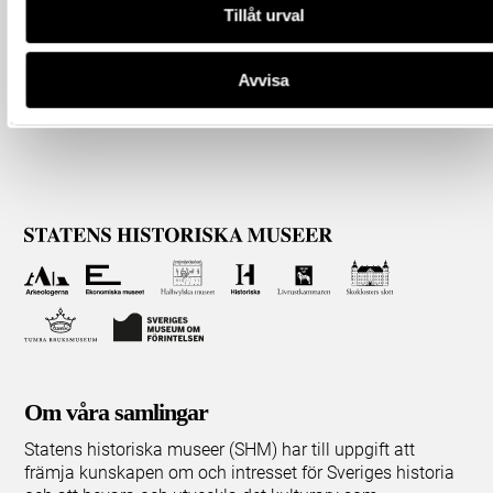
Tillåt urval
Avvisa
Om våra samlingar
Statens historiska museer (SHM) har till uppgift att
främja kunskapen om och intresset för Sveriges historia