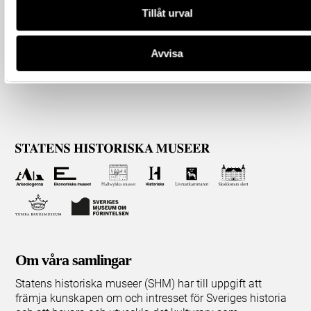
Tillåt urval
Avvisa
Om våra samlingar
Statens historiska museer (SHM) har till uppgift att
främja kunskapen om och intresset för Sveriges historia