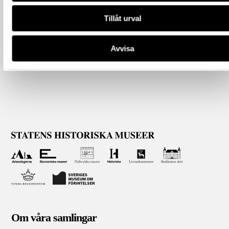
Tillåt urval
Avvisa
Om våra samlingar