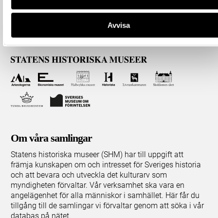
Avvisa
Om våra samlingar
Statens historiska museer (SHM) har till uppgift att
främja kunskapen om och intresset för Sveriges historia
och att bevara och utveckla det kulturarv som
myndigheten förvaltar. Vår verksamhet ska vara en
angelägenhet för alla människor i samhället. Här får du
tillgång till de samlingar vi förvaltar genom att söka i vår
databas på nätet.