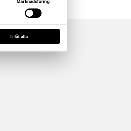
Marknadsföring
Tillåt alla