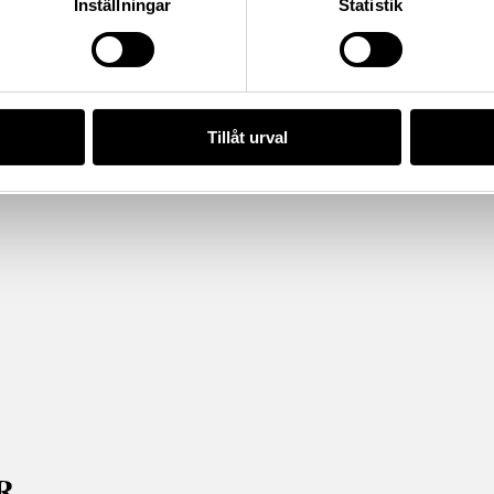
Inställningar
Statistik
Tillåt urval