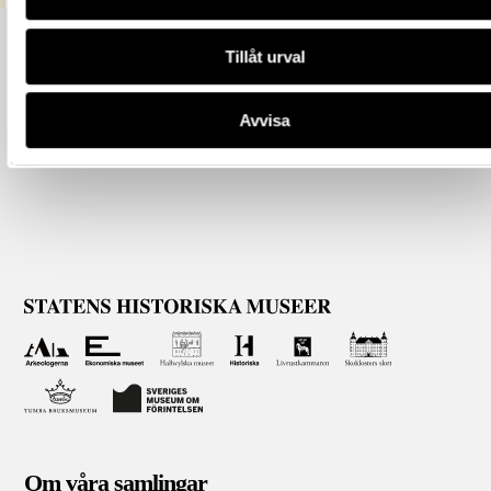
Tillåt urval
Avvisa
Om våra samlingar