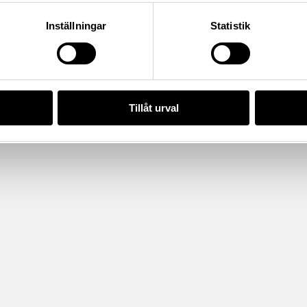
Inställningar
Statistik
Tillåt urval