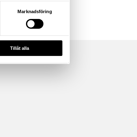
Marknadsföring
Tillåt alla