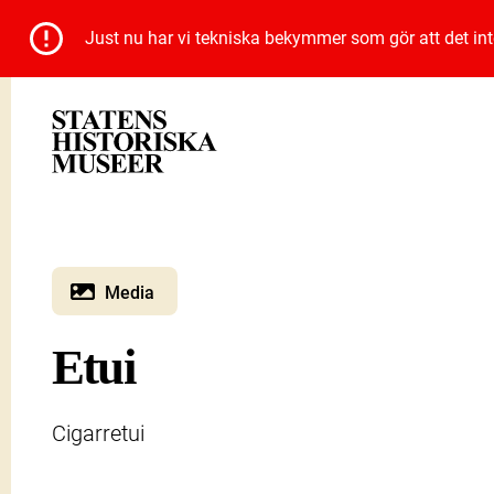
Just nu har vi tekniska bekymmer som gör att det inte 
Media
Etui
Cigarretui