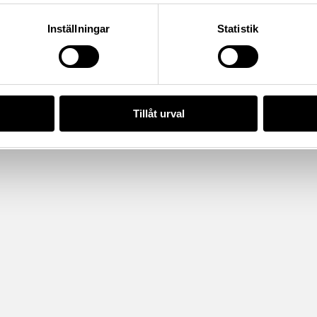
Inställningar
Statistik
Tillåt urval