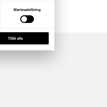
Marknadsföring
Tillåt alla