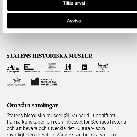
Tillåt urval
Avvisa
Om våra samlingar
Statens historiska museer (SHM) har till uppgift att
främja kunskapen om och intresset för Sveriges historia
och att bevara och utveckla det kulturarv som
myndigheten förvaltar. Vår verksamhet ska vara en